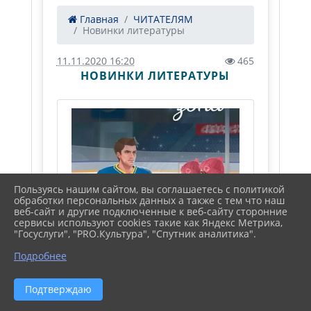
Главная
ЧИТАТЕЛЯМ
Новинки литературы
11.11.2020 16:20
465
НОВИНКИ ЛИТЕРАТУРЫ
Пользуясь нашим сайтом, вы соглашаетесь с политикой
обработки персональных данных а также с тем что наш
веб-сайт и другие подключенные к веб-сайту сторонние
сервисы используют cookies такие как Яндекс Метрика,
"Госуслуги", "PRO.Культура", "Спутник аналитика".
Подробнее
Знакомьтесь, новинки!
Подтверждаю