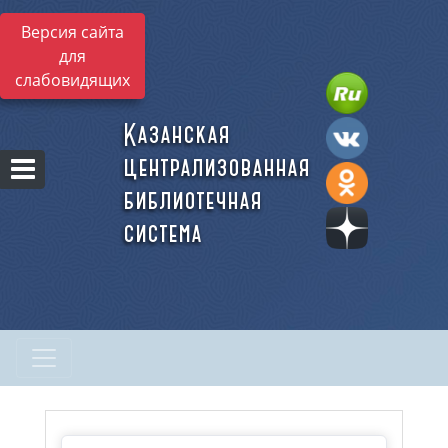
Версия сайта
для
слабовидящих
Казанская
централизованная
библиотечная
система