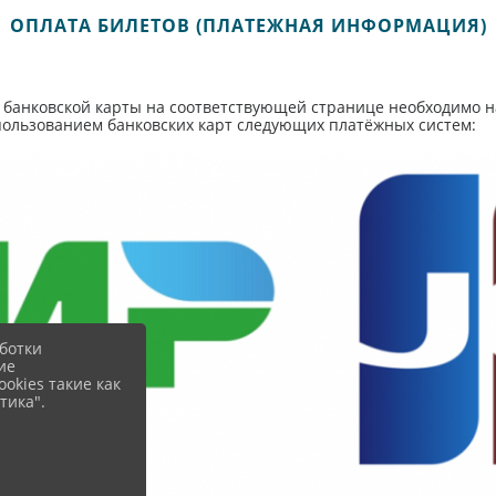
ОПЛАТА БИЛЕТОВ (ПЛАТЕЖНАЯ ИНФОРМАЦИЯ)
 банковской карты на соответствующей странице необходимо 
пользованием банковских карт следующих платёжных систем:
ботки
ие
okies такие как
тика".