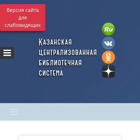
Версия сайта
для
слабовидящих
Казанская
централизованная
библиотечная
система