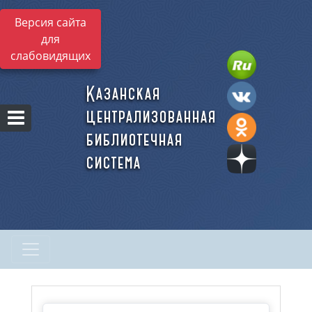
Версия сайта
для
слабовидящих
Казанская
централизованная
библиотечная
система