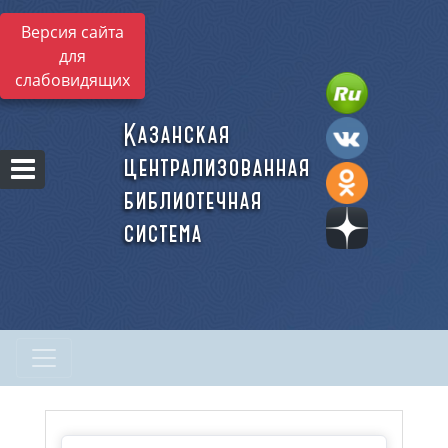
Версия сайта
для
слабовидящих
Казанская
централизованная
библиотечная
система