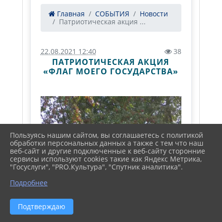
Главная
СОБЫТИЯ
Новости
Патриотическая акция ...
22.08.2021 12:40
38
ПАТРИОТИЧЕСКАЯ АКЦИЯ
«ФЛАГ МОЕГО ГОСУДАРСТВА»
Пользуясь нашим сайтом, вы соглашаетесь с политикой
обработки персональных данных а также с тем что наш
веб-сайт и другие подключенные к веб-сайту сторонние
сервисы используют cookies такие как Яндекс Метрика,
"Госуслуги", "PRO.Культура", "Спутник аналитика".
Подробнее
Подтверждаю