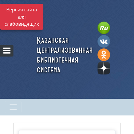
Версия сайта
для
слабовидящих
Казанская
централизованная
библиотечная
система