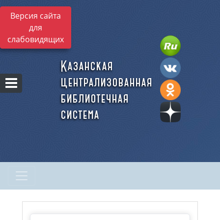
Версия сайта
для
слабовидящих
Казанская
централизованная
библиотечная
система