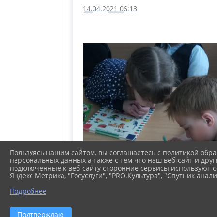
14.04.2021 06:13
Пользуясь нашим сайтом, вы соглашаетесь с политикой обра
персональных данных а также с тем что наш веб-сайт и друг
подключенные к веб-сайту сторонние сервисы используют co
Яндекс Метрика, "Госуслуги", "PRO.Культура", "Спутник анали
Подробнее
Подтверждаю