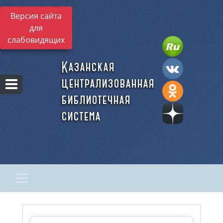
Версия сайта
для
слабовидящих
Казанская
централизованная
библиотечная
система