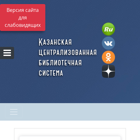
Версия сайта
для
слабовидящих
Казанская
централизованная
библиотечная
система