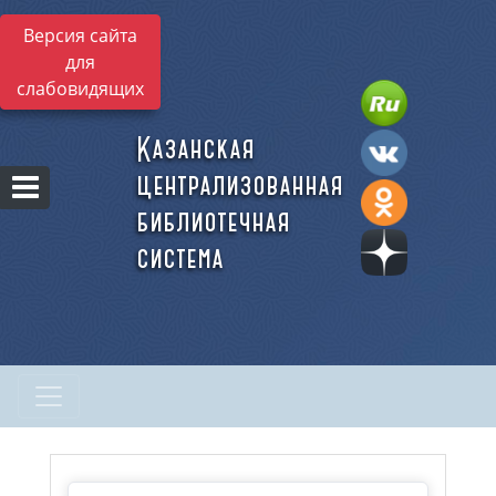
Версия сайта
для
слабовидящих
Казанская
централизованная
библиотечная
система