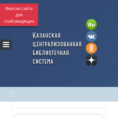
Версия сайта
для
слабовидящих
Казанская
централизованная
библиотечная
система