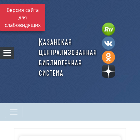
Версия сайта
для
слабовидящих
Казанская
централизованная
библиотечная
система