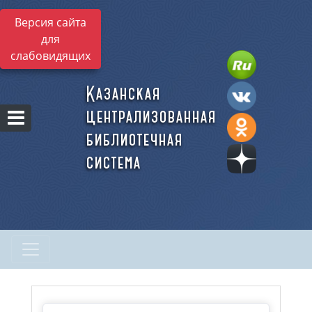
Версия сайта
для
слабовидящих
Казанская
централизованная
библиотечная
система