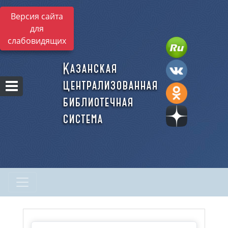
Версия сайта
для
слабовидящих
Казанская
централизованная
библиотечная
система