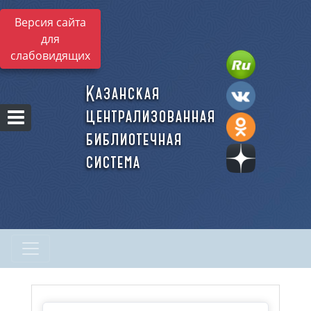
Версия сайта
для
слабовидящих
Казанская
централизованная
библиотечная
система