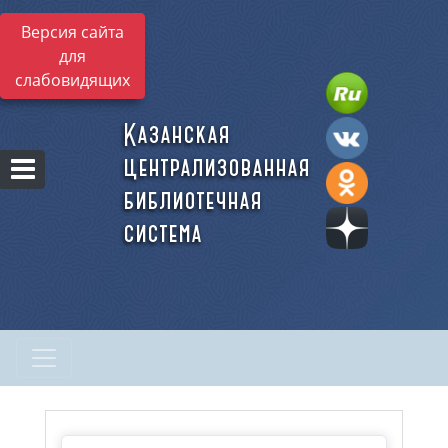
Версия сайта
для
слабовидящих
Казанская
централизованная
библиотечная
система