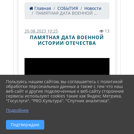
Главная
СОБЫТИЯ
Новости
ПАМЯТНАЯ ДАТА ВОЕННОЙ ...
20.08.2023 10:25
13
ПАМЯТНАЯ ДАТА ВОЕННОЙ
ИСТОРИИ ОТЕЧЕСТВА
Пользуясь нашим сайтом, вы соглашаетесь с политикой
обработки персональных данных а также с тем что наш
веб-сайт и другие подключенные к веб-сайту сторонние
сервисы используют cookies такие как Яндекс Метрика,
"Госуслуги", "PRO.Культура", "Спутник аналитика".
Подробнее
Подтверждаю