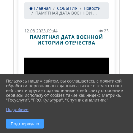
Главная
СОБЫТИЯ
Новости
ПАМЯТНАЯ ДАТА ВОЕННОЙ ...
12.08.2023 09:44
23
ПАМЯТНАЯ ДАТА ВОЕННОЙ
ИСТОРИИ ОТЕЧЕСТВА
Пользуясь нашим сайтом, вы соглашаетесь с политикой
обработки персональных данных а также с тем что наш
веб-сайт и другие подключенные к веб-сайту сторонние
сервисы используют cookies такие как Яндекс Метрика,
"Госуслуги", "PRO.Культура", "Спутник аналитика".
Подробнее
Подтверждаю