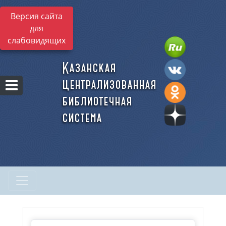
Версия сайта
для
слабовидящих
Казанская
централизованная
библиотечная
система