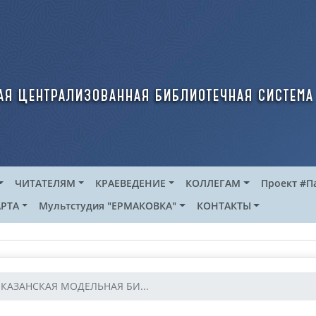
ая централизованная библиотечная система
ЧИТАТЕЛЯМ
КРАЕВЕДЕНИЕ
КОЛЛЕГАМ
Проект #П
РТА
Мультстудия "ЕРМАКОВКА"
КОНТАКТЫ
КАЗАНСКАЯ МОДЕЛЬНАЯ БИ...