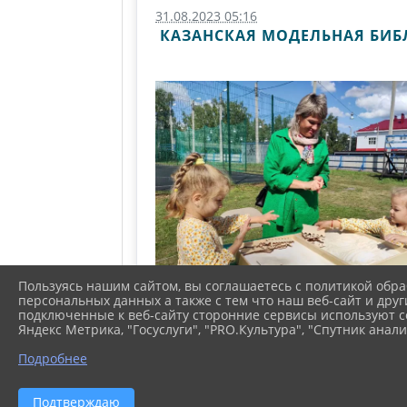
31.08.2023 05:16
КАЗАНСКАЯ МОДЕЛЬНАЯ БИБ
Пользуясь нашим сайтом, вы соглашаетесь с политикой обра
персональных данных а также с тем что наш веб-сайт и друг
подключенные к веб-сайту сторонние сервисы используют co
Яндекс Метрика, "Госуслуги", "PRO.Культура", "Спутник анали
Подробнее
Подтверждаю