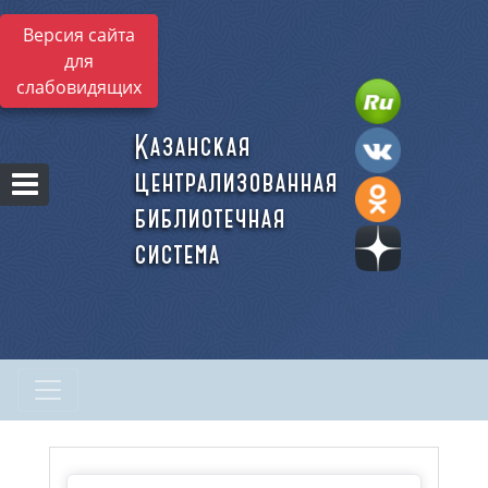
Версия сайта
для
слабовидящих
Казанская
централизованная
библиотечная
система