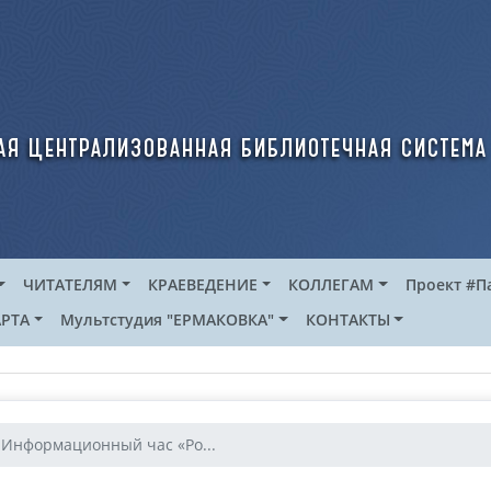
ая централизованная библиотечная система
ЧИТАТЕЛЯМ
КРАЕВЕДЕНИЕ
КОЛЛЕГАМ
Проект #П
РТА
Мультстудия "ЕРМАКОВКА"
КОНТАКТЫ
Информационный час «Ро...