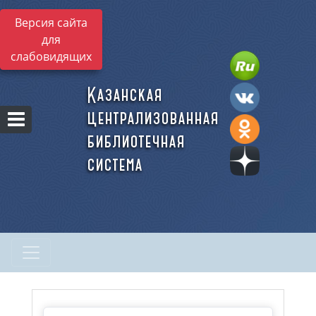
Версия сайта
для
слабовидящих
Казанская
централизованная
библиотечная
система