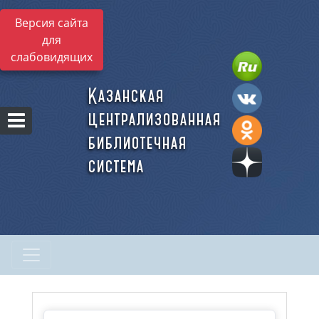
Версия сайта
для
слабовидящих
Казанская
централизованная
библиотечная
система