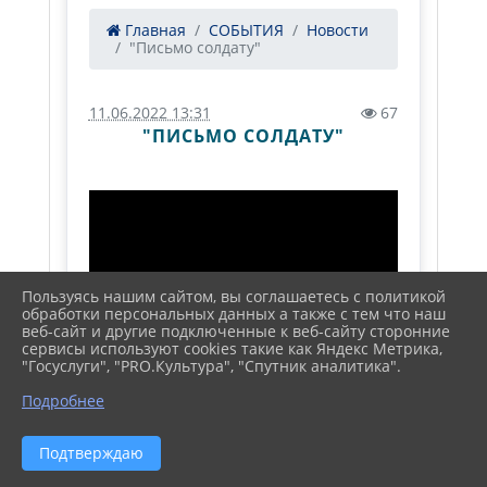
Главная
СОБЫТИЯ
Новости
"Письмо солдату"
11.06.2022 13:31
67
"ПИСЬМО СОЛДАТУ"
Пользуясь нашим сайтом, вы соглашаетесь с политикой
обработки персональных данных а также с тем что наш
веб-сайт и другие подключенные к веб-сайту сторонние
сервисы используют cookies такие как Яндекс Метрика,
"Госуслуги", "PRO.Культура", "Спутник аналитика".
Подробнее
Подтверждаю