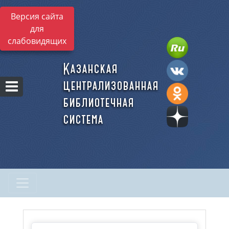
Версия сайта
для
слабовидящих
Казанская
централизованная
библиотечная
система