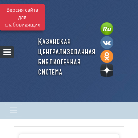
Версия сайта
для
слабовидящих
Казанская
централизованная
библиотечная
система