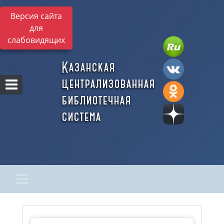
Версия сайта
для
слабовидящих
Казанская
централизованная
библиотечная
система