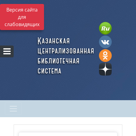
Версия сайта
для
слабовидящих
Казанская
централизованная
библиотечная
система