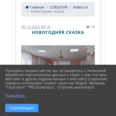
Главная
СОБЫТИЯ
Новости
Новогодняя сказка
30.12.2022 05:18
79
НОВОГОДНЯЯ СКАЗКА
Пользуясь нашим сайтом, вы соглашаетесь с политикой
обработки персональных данных а также с тем что наш
веб-сайт и другие подключенные к веб-сайту сторонние
сервисы используют cookies такие как Яндекс Метрика,
"Госуслуги", "PRO.Культура", "Спутник аналитика".
Подробнее
Подтверждаю