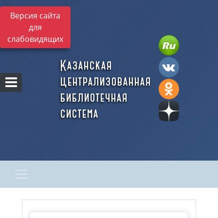
Версия сайта
для
слабовидящих
Казанская
централизованная
библиотечная
система