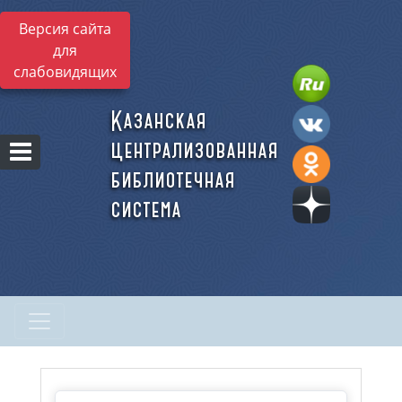
Версия сайта
для
слабовидящих
Казанская
централизованная
библиотечная
система