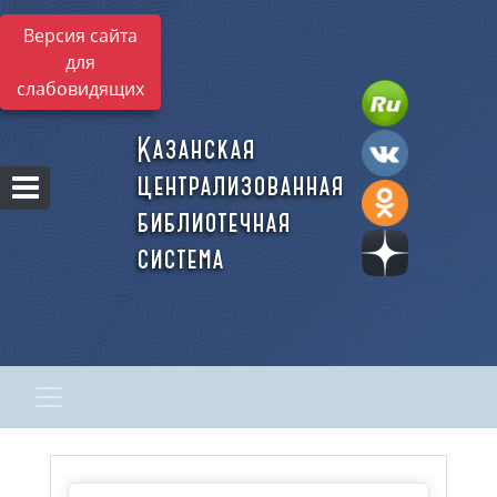
Версия сайта
для
слабовидящих
Казанская
централизованная
библиотечная
система