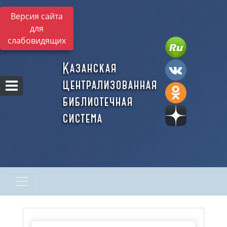
Версия сайта
для
слабовидящих
Казанская
централизованная
библиотечная
система