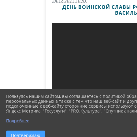
24.12.2021 10:51
ДЕНЬ ВОИНСКОЙ СЛАВЫ Р
ВАСИЛЬ
Пользуясь нашим сайтом, вы соглашаетесь с политикой обра
персональных данных а также с тем что наш веб-сайт и друг
подключенные к веб-сайту сторонние сервисы используют co
Яндекс Метрика, "Госуслуги", "PRO.Культура", "Спутник анали
Подробнее
Подтверждаю