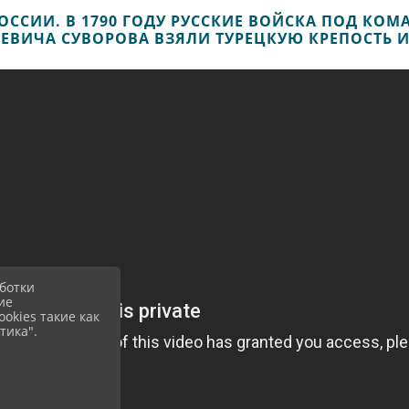
ОССИИ. В 1790 ГОДУ РУССКИЕ ВОЙСКА ПОД КО
ЕВИЧА СУВОРОВА ВЗЯЛИ ТУРЕЦКУЮ КРЕПОСТЬ 
ботки
ие
okies такие как
тика".