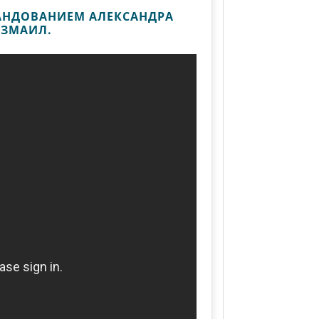
МАНДОВАНИЕМ АЛЕКСАНДРА
ИЗМАИЛ.